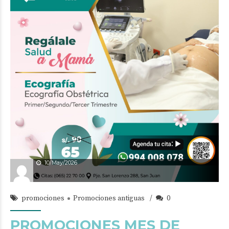
10/May/2026
promociones
Promociones antiguas
0
PROMOCIONES MES DE