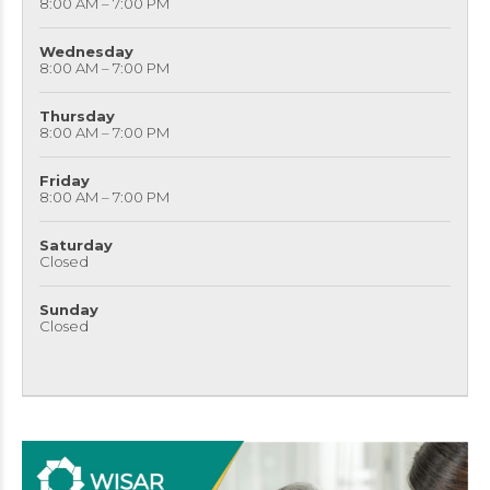
8:00 AM – 7:00 PM
Wednesday
8:00 AM – 7:00 PM
Thursday
8:00 AM – 7:00 PM
Friday
8:00 AM – 7:00 PM
Saturday
Closed
Sunday
Closed