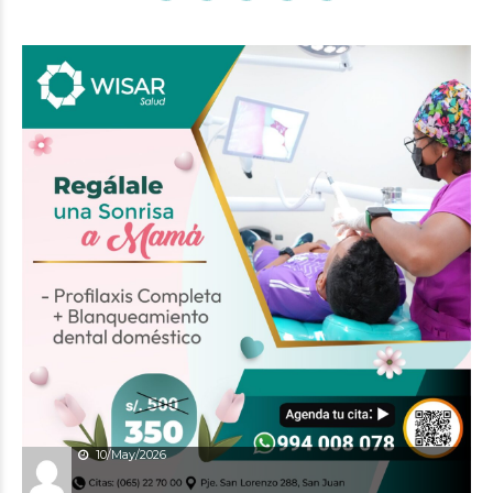
10/May/2026