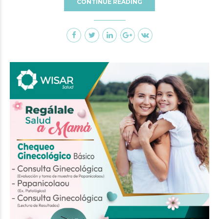
CONTINUE READING