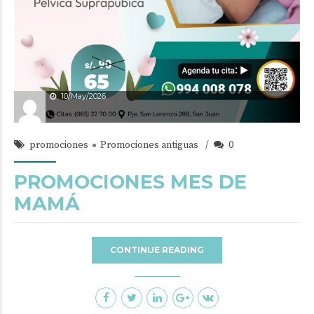
10/May/2026
promociones
Promociones antiguas
0
PROMOCIONES MES DE
MAMÁ
CONTINUE READING