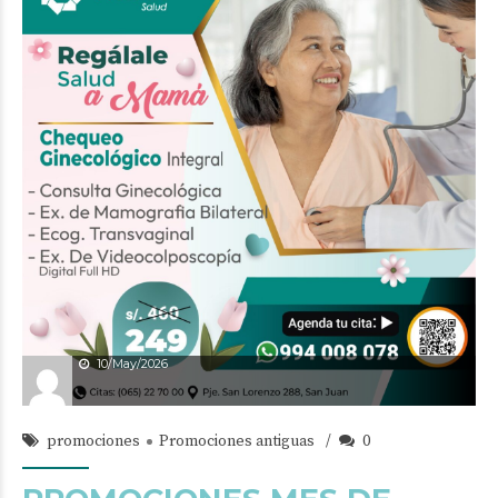
10/May/2026
promociones
Promociones antiguas
0