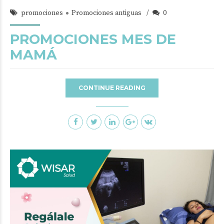
promociones
Promociones antiguas
0
PROMOCIONES MES DE
MAMÁ
CONTINUE READING