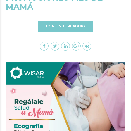
MAMÁ
CONTINUE READING