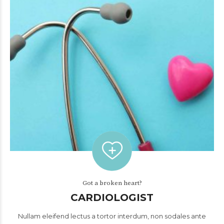
Got a broken heart?
CARDIOLOGIST
Nullam eleifend lectus a tortor interdum, non sodales ante