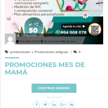
10/May/2026
promociones
Promociones antiguas
0
PROMOCIONES MES DE
MAMÁ
CONTINUE READING