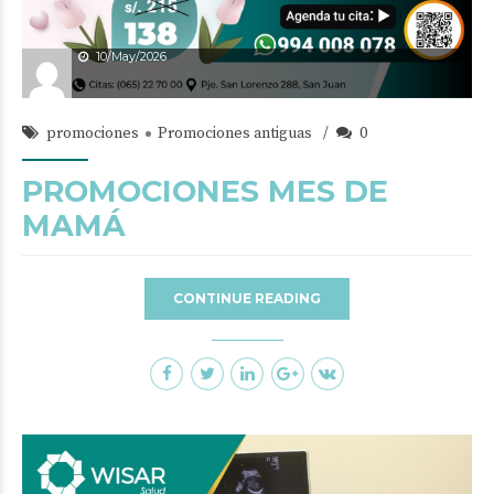
10/May/2026
promociones
Promociones antiguas
0
PROMOCIONES MES DE
MAMÁ
CONTINUE READING