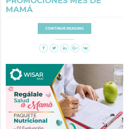
PROMOCIONES MES DE
MAMÁ
CONTINUE READING