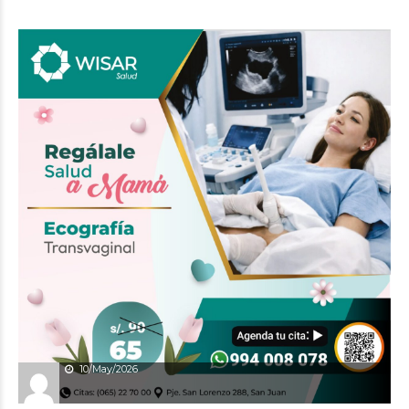
10/May/2026