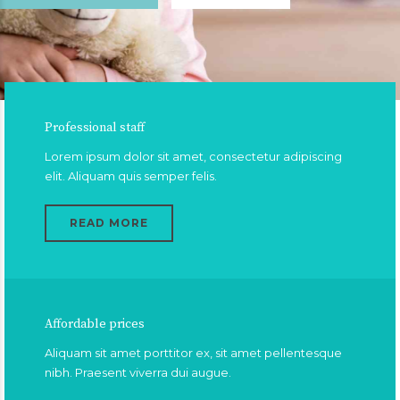
Professional staff
Lorem ipsum dolor sit amet, consectetur adipiscing
elit. Aliquam quis semper felis.
READ MORE
Affordable prices
Aliquam sit amet porttitor ex, sit amet pellentesque
nibh. Praesent viverra dui augue.