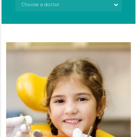
Choose a doctor