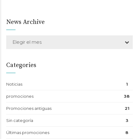
News Archive
Elegir el mes
Categories
Noticias
1
promociones
38
Promociones antiguas
21
Sin categoría
3
Últimas promociones
8