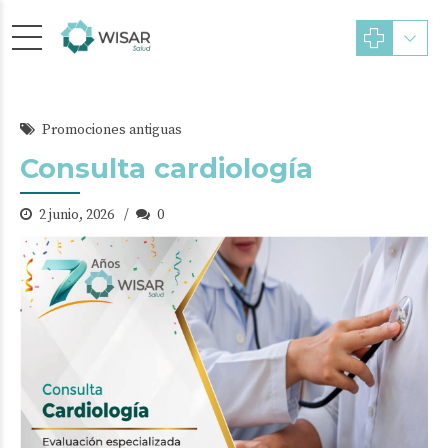
Promociones antiguas
Consulta cardiología
2 junio, 2026
0