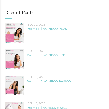
Recent Posts
15 JULIO, 2026
Promoción GINECO PLUS
15 JULIO, 2026
Promoción GINECO LIFE
15 JULIO, 2026
Promoción GINECO BÁSICO
15 JULIO, 2026
Promoción CHECK MAMA