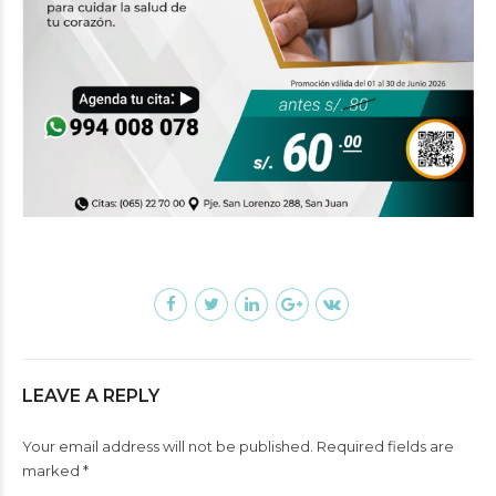
LEAVE A REPLY
Your email address will not be published. Required fields are
marked *