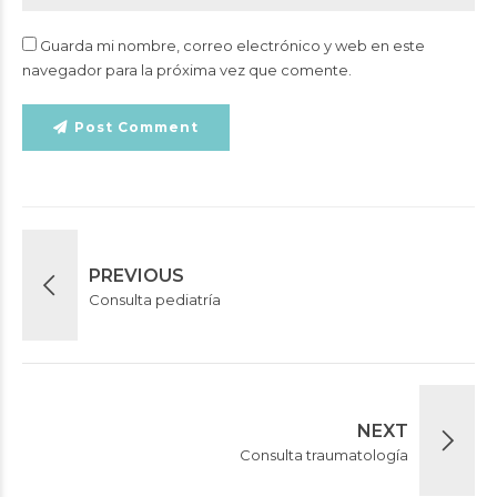
Guarda mi nombre, correo electrónico y web en este
navegador para la próxima vez que comente.
Post Comment
PREVIOUS
Consulta pediatría
NEXT
Consulta traumatología