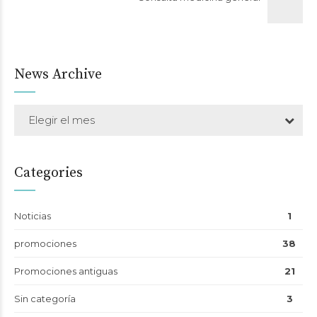
News Archive
Elegir el mes
Categories
Noticias
1
promociones
38
Promociones antiguas
21
Sin categoría
3