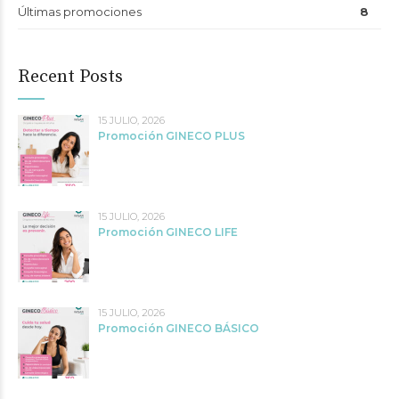
Últimas promociones
8
Recent Posts
15 JULIO, 2026
Promoción GINECO PLUS
15 JULIO, 2026
Promoción GINECO LIFE
15 JULIO, 2026
Promoción GINECO BÁSICO