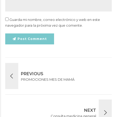
Guarda mi nombre, correo electrónico y web en este
navegador para la próxima vez que comente.
Post Comment
PREVIOUS
PROMOCIONES MES DE MAMÁ
NEXT
Consulta medicina general