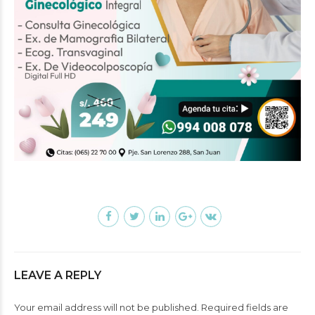
LEAVE A REPLY
Your email address will not be published. Required fields are