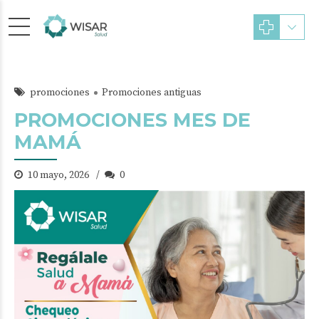
promociones
Promociones antiguas
PROMOCIONES MES DE
MAMÁ
10 mayo, 2026
0